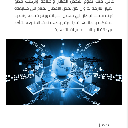
عالي حيث يقوم بفحص الجهاز واصلاحه وتركيب قطع
الغيار اللازمه له وان كان بعض الاعطال تحتاج الي متابعةه
فيتم سحب الجهاز الي معمل الصيانة ويتم فحصه وتحديد
المشكله واصلاحها فورا ويتم وضعه تحت المتابعه للتأكد
من دقة البيانات المسجلة بالأجهزة.
تفاصيل