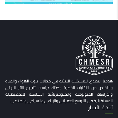
هدفنا التصدى للمشكلات البيئية فى مجالات تلوث الهواء والمياه
والتخلص من النفايات الخطرة وكذلك دراسات تقييم الأثر البيئى
والدراسات الجيولوجية والجيوفيزيائية الاساسية للتخطيطيات
المستقبلية فى التوسع العمرانى والزراعى والسياحى والصناعى.
أحدث الأخبار