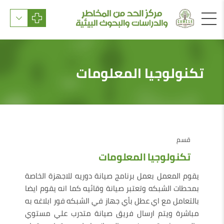
تكنولوجيا المعلومات
قسم
تكنولوجيا المعلومات
يقوم المعمل بعمل برنامج صيانة دوريه للاجهزة الخاصة
بمحطات الشبكه وتعتبر صيانة وقائيه كما انه يقوم ايضا
بالتعامل مع اي عطل بأي جهاز في الشبكه فور ابلاغه به
مباشرة ويتم ارسال فريق صيانة متدرب علي مستوي