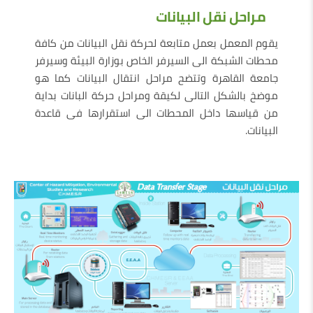
مراحل نقل البيانات
يقوم المعمل بعمل متابعة لحركة نقل البيانات من كافة
محطات الشبكة الى السيرفر الخاص بوزارة البيئة وسيرفر
جامعة القاهرة وتتضح مراحل انتقال البيانات كما هو
موضخ بالشكل التالى لكيقة ومراحل حركة البانات بداية
من قياسها داخل المحطات الى استقرارها فى قاعدة
البيانات.