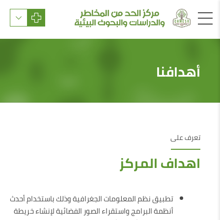
أهدافنا
تعرف على
اهداف المركز
تطبيق نظم المعلومات الجغرافية وذلك باستخدام أحدث
أنظمة البرامج واستقراء الصور الفضائية لإنشاء خريطة