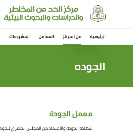
الرئيسية
عن المركز
المعامل
المشروعات
أ
عن المركز
الجوده
المشروعات ال
معمل الجودة
شهادة الجودة والاعتماد من المجلس المصري للجودة والاع