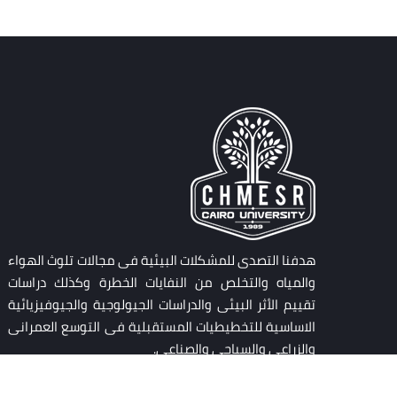
هدفنا التصدى للمشكلات البيئية فى مجالات تلوث الهواء
والمياه والتخلص من النفايات الخطرة وكذلك دراسات
تقييم الأثر البيئى والدراسات الجيولوجية والجيوفيزيائية
الاساسية للتخطيطيات المستقبلية فى التوسع العمرانى
والزراعى والسياحى والصناعى.