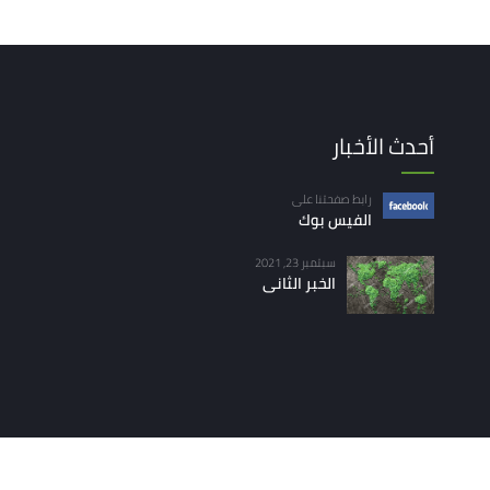
أحدث الأخبار
رابط صفحتنا على
الفيس بوك
سبتمبر 23, 2021
الخبر الثانى